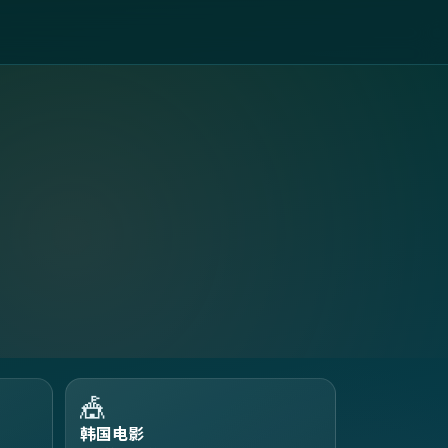
🎪
韩国电影