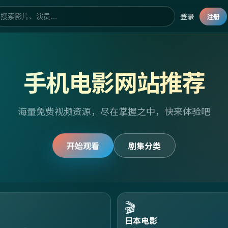
登录
注册
手机电影网站推荐
海量免费视频资源，尽在掌握之中，快来体验吧
开始观看
剧集分类
🎬
日本电影